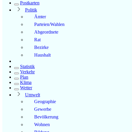
Postkarten
Politik
Ämter
Parteien/Wahlen
Abgeordnete
Rat
Bezirke
Haushalt
Statistik
Verkehr
Plan
Klima
Wetter
Umwelt
Geographie
Gewerbe
Bevölkerung
Wohnen