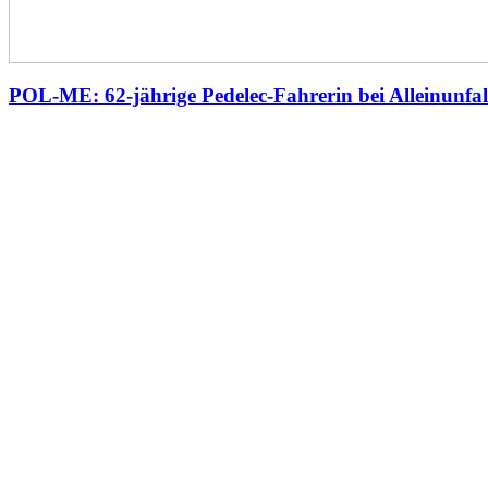
POL-ME: 62-jährige Pedelec-Fahrerin bei Alleinunfall