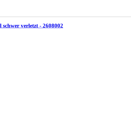
 schwer verletzt - 2608002