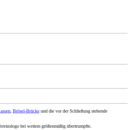
Kassen
,
Brösel-Brücke
und die vor der Schließung stehende
ereinslogo bei weitem größenmäßig übertrumpfte.