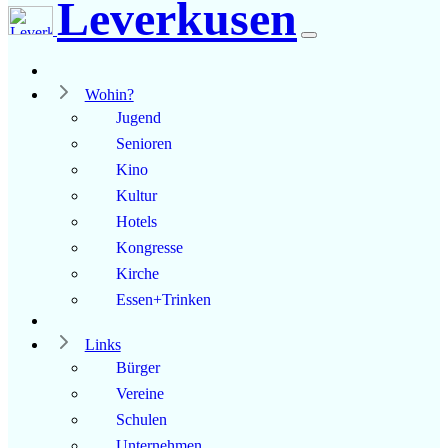
Leverkusen
Wohin?
Jugend
Senioren
Kino
Kultur
Hotels
Kongresse
Kirche
Essen+Trinken
Links
Bürger
Vereine
Schulen
Unternehmen