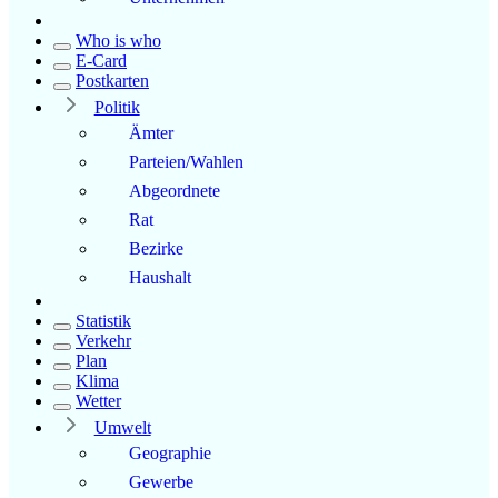
Who is who
E-Card
Postkarten
Politik
Ämter
Parteien/Wahlen
Abgeordnete
Rat
Bezirke
Haushalt
Statistik
Verkehr
Plan
Klima
Wetter
Umwelt
Geographie
Gewerbe