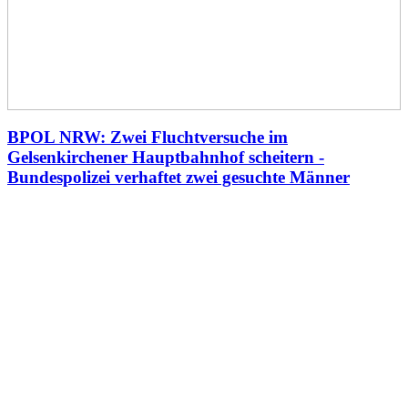
BPOL NRW: Zwei Fluchtversuche im
Gelsenkirchener Hauptbahnhof scheitern -
Bundespolizei verhaftet zwei gesuchte Männer