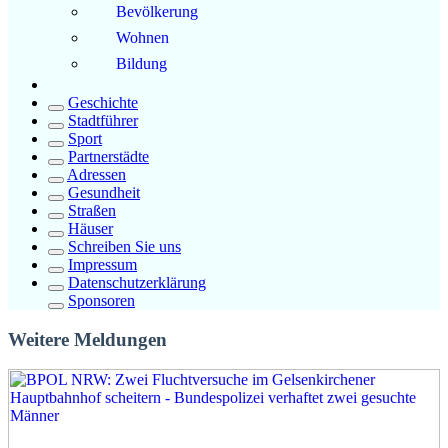
Bevölkerung
Wohnen
Bildung
Geschichte
Stadtführer
Sport
Partnerstädte
Adressen
Gesundheit
Straßen
Häuser
Schreiben Sie uns
Impressum
Datenschutzerklärung
Sponsoren
Weitere Meldungen