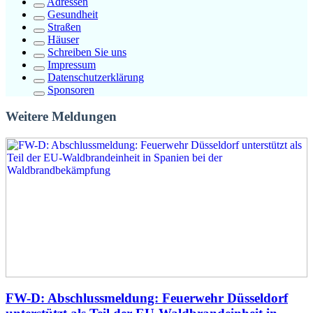
Adressen
Gesundheit
Straßen
Häuser
Schreiben Sie uns
Impressum
Datenschutzerklärung
Sponsoren
Weitere Meldungen
FW-D: Abschlussmeldung: Feuerwehr Düsseldorf