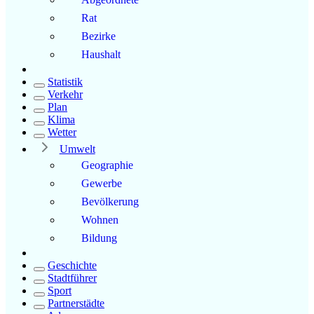
Rat
Bezirke
Haushalt
Statistik
Verkehr
Plan
Klima
Wetter
Umwelt
Geographie
Gewerbe
Bevölkerung
Wohnen
Bildung
Geschichte
Stadtführer
Sport
Partnerstädte