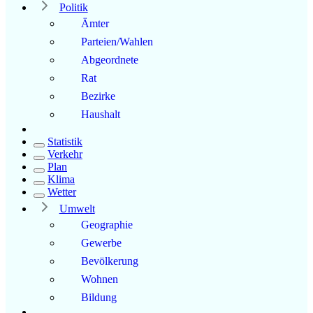
Politik
Ämter
Parteien/Wahlen
Abgeordnete
Rat
Bezirke
Haushalt
Statistik
Verkehr
Plan
Klima
Wetter
Umwelt
Geographie
Gewerbe
Bevölkerung
Wohnen
Bildung