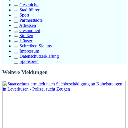
Geschichte
Stadtführer
Sport
Partnerstädte
Adressen
Gesundheit
Straßen
Häuser
Schreiben Sie uns
Impressum
Datenschutzerklärung
Sponsoren
Weitere Meldungen