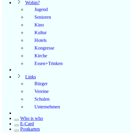
Wohin?
Jugend
Senioren
Kino
Kultur
Hotels
Kongresse
Kirche
Essen+Trinken
Links
Bürger
Vereine
Schulen
Unternehmen
Who is who
E-Card
Postkarten