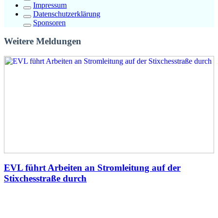
Impressum
Datenschutzerklärung
Sponsoren
Weitere Meldungen
EVL führt Arbeiten an Stromleitung auf der
Stixchesstraße durch