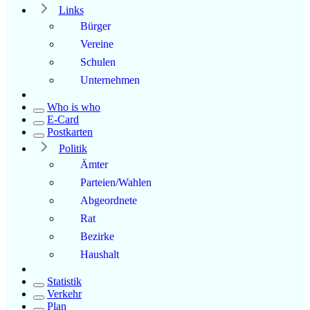
Links
Bürger
Vereine
Schulen
Unternehmen
Who is who
E-Card
Postkarten
Politik
Ämter
Parteien/Wahlen
Abgeordnete
Rat
Bezirke
Haushalt
Statistik
Verkehr
Plan