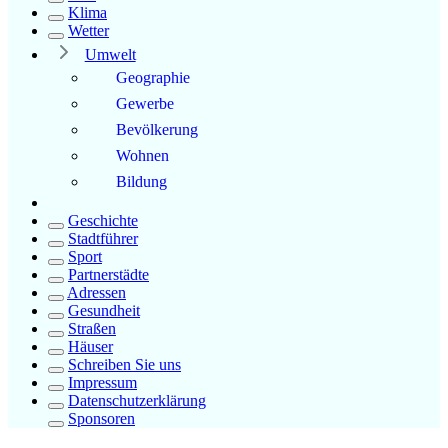
Klima
Wetter
Umwelt
Geographie
Gewerbe
Bevölkerung
Wohnen
Bildung
Geschichte
Stadtführer
Sport
Partnerstädte
Adressen
Gesundheit
Straßen
Häuser
Schreiben Sie uns
Impressum
Datenschutzerklärung
Sponsoren