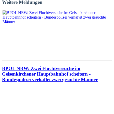
Weitere Meldungen
BPOL NRW: Zwei Fluchtversuche im
Gelsenkirchener Hauptbahnhof scheitern -
Bundespolizei verhaftet zwei gesuchte Männer