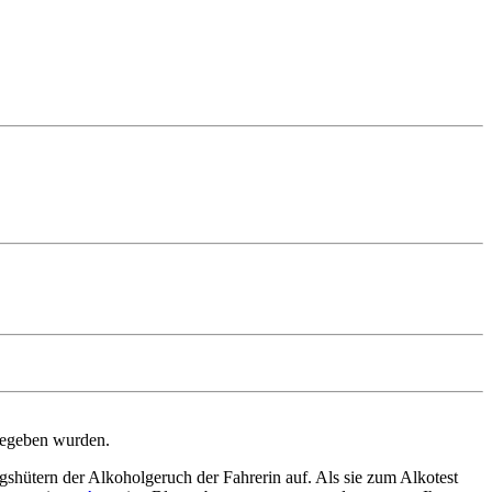
 gegeben wurden.
gshütern der Alkoholgeruch der Fahrerin auf. Als sie zum Alkotest