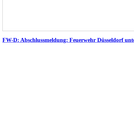
FW-D: Abschlussmeldung: Feuerwehr Düsseldorf unte