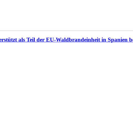
rstützt als Teil der EU-Waldbrandeinheit in Spanien