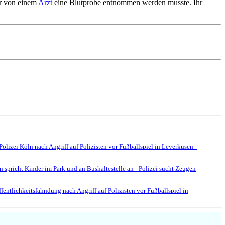
hr von einem
Arzt
eine Blutprobe entnommen werden musste. Ihr
olizei Köln nach Angriff auf Polizisten vor Fußballspiel in Leverkusen -
 spricht Kinder im Park und an Bushaltestelle an - Polizei sucht Zeugen
fentlichkeitsfahndung nach Angriff auf Polizisten vor Fußballspiel in