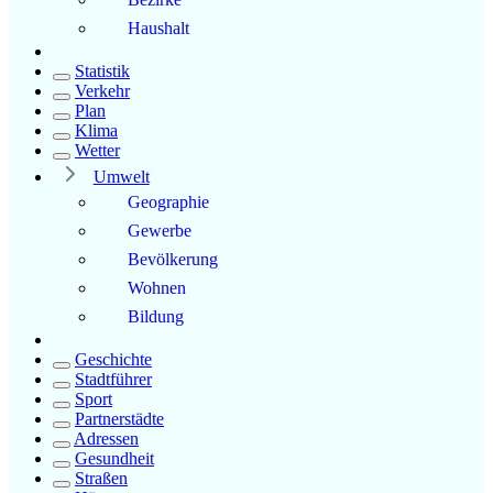
Haushalt
Statistik
Verkehr
Plan
Klima
Wetter
Umwelt
Geographie
Gewerbe
Bevölkerung
Wohnen
Bildung
Geschichte
Stadtführer
Sport
Partnerstädte
Adressen
Gesundheit
Straßen