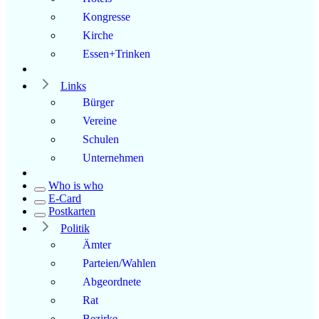
Kongresse
Kirche
Essen+Trinken
Links
Bürger
Vereine
Schulen
Unternehmen
Who is who
E-Card
Postkarten
Politik
Ämter
Parteien/Wahlen
Abgeordnete
Rat
Bezirke