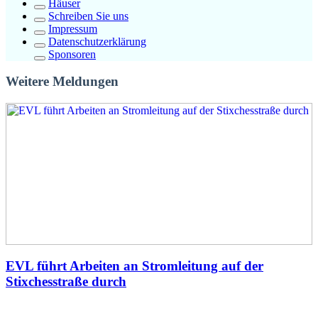
Häuser
Schreiben Sie uns
Impressum
Datenschutzerklärung
Sponsoren
Weitere Meldungen
EVL führt Arbeiten an Stromleitung auf der
Stixchesstraße durch