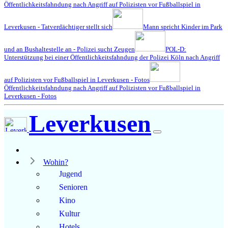
Öffentlichkeitsfahndung nach Angriff auf Polizisten vor Fußballspiel in
Leverkusen - Tatverdächtiger stellt sich
Mann spricht Kinder im Park
und an Bushaltestelle an - Polizei sucht Zeugen
POL-D:
Unterstützung bei einer Öffentlichkeitsfahndung der Polizei Köln nach Angriff
auf Polizisten vor Fußballspiel in Leverkusen - Fotos
Öffentlichkeitsfahndung nach Angriff auf Polizisten vor Fußballspiel in
Leverkusen - Fotos
Leverkusen
Wohin?
Jugend
Senioren
Kino
Kultur
Hotels