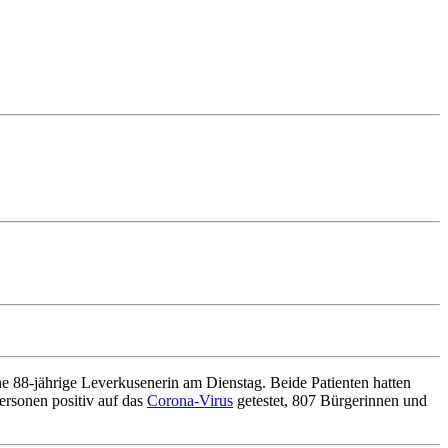
 88-jährige Leverkusenerin am Dienstag. Beide Patienten hatten
ersonen positiv auf das
Corona-Virus
getestet, 807 Bürgerinnen und