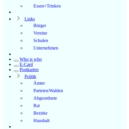
Essen+Trinken
Links
Bürger
Vereine
Schulen
Unternehmen
Who is who
E-Card
Postkarten
Politik
Ämter
Parteien/Wahlen
Abgeordnete
Rat
Bezirke
Haushalt