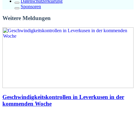
Datenschutzerklärung
Sponsoren
Weitere Meldungen
Geschwindigkeitskontrollen in Leverkusen in der
kommenden Woche