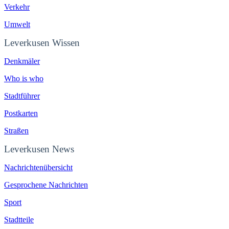
Verkehr
Umwelt
Leverkusen Wissen
Denkmäler
Who is who
Stadtführer
Postkarten
Straßen
Leverkusen News
Nachrichtenübersicht
Gesprochene Nachrichten
Sport
Stadtteile