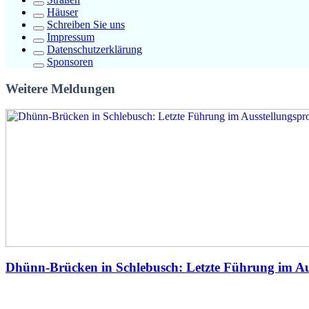
Häuser
Schreiben Sie uns
Impressum
Datenschutzerklärung
Sponsoren
Weitere Meldungen
Dhünn-Brücken in Schlebusch: Letzte Führung im A