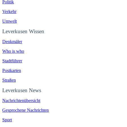
Politik
Verkehr
Umwelt
Leverkusen Wissen
Denkmäler
Who is who
Stadtführer
Postkarten
Straßen
Leverkusen News
Nachrichtenübersicht
Gesprochene Nachrichten
Sport