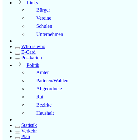
Links
Bürger
Vereine
Schulen
Unternehmen
Who is who
E-Card
Postkarten
Politik
Ämter
Parteien/Wahlen
Abgeordnete
Rat
Bezirke
Haushalt
Statistik
Verkehr
Plan