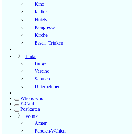
Kino
Kultur
Hotels
Kongresse
Kirche
Essen+Trinken
Links
Bürger
Vereine
Schulen
Unternehmen
Who is who
E-Card
Postkarten
Politik
Ämter
Parteien/Wahlen