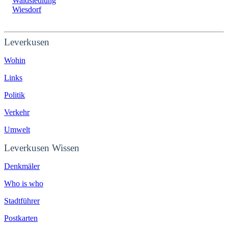
Waldsiedlung
Wiesdorf
Leverkusen
Wohin
Links
Politik
Verkehr
Umwelt
Leverkusen Wissen
Denkmäler
Who is who
Stadtführer
Postkarten