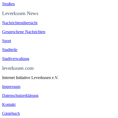
Straßen
Leverkusen News
Nachrichtenübersicht
Gesprochene Nachrichten
Sport
Stadtteile
Stadtverwaltung
leverkusen.com
Internet Initiative Leverkusen e.V.
Impressum
Datenschutzerklärung
Kontakt
Gästebuch