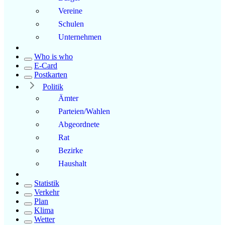
Vereine
Schulen
Unternehmen
Who is who
E-Card
Postkarten
Politik
Ämter
Parteien/Wahlen
Abgeordnete
Rat
Bezirke
Haushalt
Statistik
Verkehr
Plan
Klima
Wetter