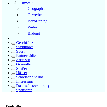
Umwelt
Geographie
Gewerbe
Bevölkerung
Wohnen
Bildung
Geschichte
Stadtführer
Sport
Partnerstädte
Adressen
Gesundheit
Straßen
Häuser
Schreiben Sie uns
Impressum
Datenschutzerklärung
Sponsoren
Stadtteile