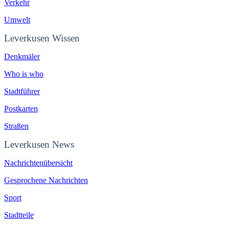
Verkehr
Umwelt
Leverkusen Wissen
Denkmäler
Who is who
Stadtführer
Postkarten
Straßen
Leverkusen News
Nachrichtenübersicht
Gesprochene Nachrichten
Sport
Stadtteile