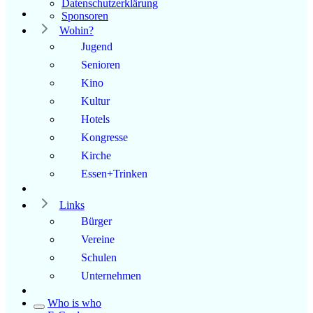
Datenschutzerklärung
Sponsoren
Wohin?
Jugend
Senioren
Kino
Kultur
Hotels
Kongresse
Kirche
Essen+Trinken
Links
Bürger
Vereine
Schulen
Unternehmen
Who is who