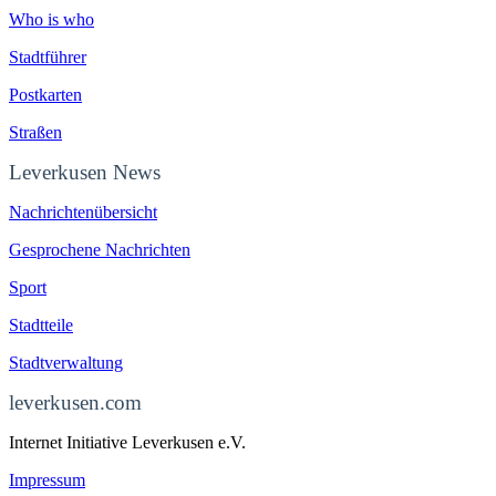
Who is who
Stadtführer
Postkarten
Straßen
Leverkusen News
Nachrichtenübersicht
Gesprochene Nachrichten
Sport
Stadtteile
Stadtverwaltung
leverkusen.com
Internet Initiative Leverkusen e.V.
Impressum