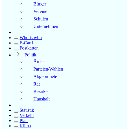
Bürger
Vereine
Schulen
Unternehmen
Who is who
E-Card
Postkarten
Politik
Ämter
Parteien/Wahlen
Abgeordnete
Rat
Bezirke
Haushalt
Statistik
Verkehr
Plan
Klima