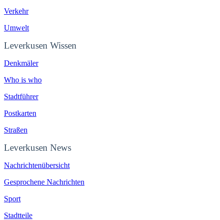
Verkehr
Umwelt
Leverkusen Wissen
Denkmäler
Who is who
Stadtführer
Postkarten
Straßen
Leverkusen News
Nachrichtenübersicht
Gesprochene Nachrichten
Sport
Stadtteile