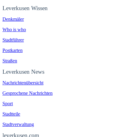
Leverkusen Wissen
Denkmäler
Who is who
Stadtführer
Postkarten
Straßen
Leverkusen News
Nachrichtenübersicht
Gesprochene Nachrichten
Sport
Stadtteile
Stadtverwaltung
leverkusen.com