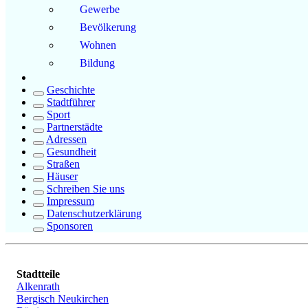
Gewerbe
Bevölkerung
Wohnen
Bildung
Geschichte
Stadtführer
Sport
Partnerstädte
Adressen
Gesundheit
Straßen
Häuser
Schreiben Sie uns
Impressum
Datenschutzerklärung
Sponsoren
Stadtteile
Alkenrath
Bergisch Neukirchen