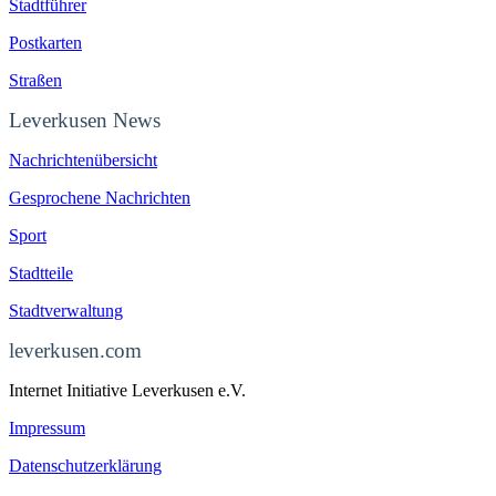
Stadtführer
Postkarten
Straßen
Leverkusen News
Nachrichtenübersicht
Gesprochene Nachrichten
Sport
Stadtteile
Stadtverwaltung
leverkusen.com
Internet Initiative Leverkusen e.V.
Impressum
Datenschutzerklärung