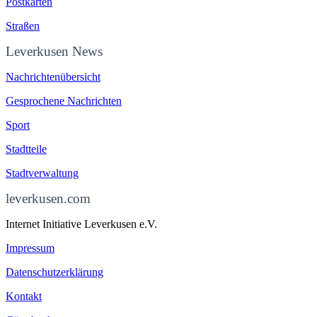
Postkarten
Straßen
Leverkusen News
Nachrichtenübersicht
Gesprochene Nachrichten
Sport
Stadtteile
Stadtverwaltung
leverkusen.com
Internet Initiative Leverkusen e.V.
Impressum
Datenschutzerklärung
Kontakt