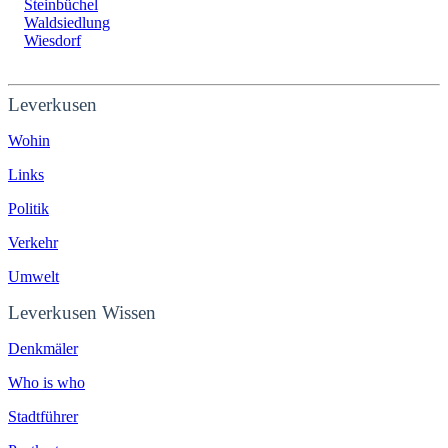
Steinbüchel
Waldsiedlung
Wiesdorf
Leverkusen
Wohin
Links
Politik
Verkehr
Umwelt
Leverkusen Wissen
Denkmäler
Who is who
Stadtführer