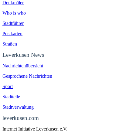
Denkmäler
Who is who
Stadtführer
Postkarten
Straßen
Leverkusen News
Nachrichtenübersicht
Gesprochene Nachrichten
Sport
Stadtteile
Stadtverwaltung
leverkusen.com
Internet Initiative Leverkusen e.V.