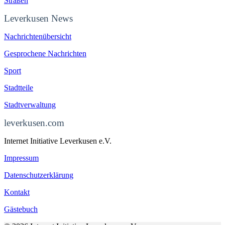
Straßen
Leverkusen News
Nachrichtenübersicht
Gesprochene Nachrichten
Sport
Stadtteile
Stadtverwaltung
leverkusen.com
Internet Initiative Leverkusen e.V.
Impressum
Datenschutzerklärung
Kontakt
Gästebuch