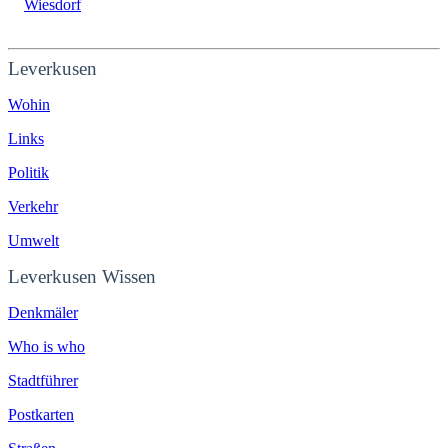
Wiesdorf
Leverkusen
Wohin
Links
Politik
Verkehr
Umwelt
Leverkusen Wissen
Denkmäler
Who is who
Stadtführer
Postkarten