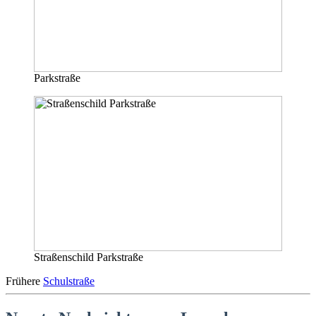
Parkstraße
Straßenschild Parkstraße
Frühere
Schulstraße