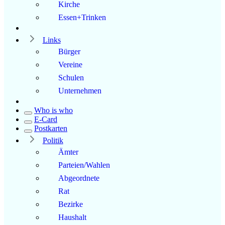
Kirche
Essen+Trinken
Links
Bürger
Vereine
Schulen
Unternehmen
Who is who
E-Card
Postkarten
Politik
Ämter
Parteien/Wahlen
Abgeordnete
Rat
Bezirke
Haushalt