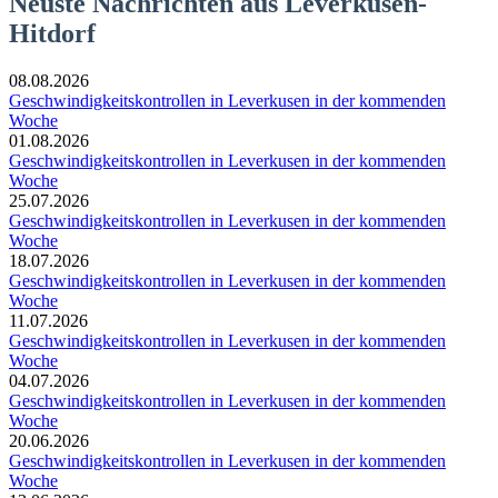
Neuste Nachrichten aus Leverkusen-
Hitdorf
08.08.2026
Geschwindigkeitskontrollen in Leverkusen in der kommenden
Woche
01.08.2026
Geschwindigkeitskontrollen in Leverkusen in der kommenden
Woche
25.07.2026
Geschwindigkeitskontrollen in Leverkusen in der kommenden
Woche
18.07.2026
Geschwindigkeitskontrollen in Leverkusen in der kommenden
Woche
11.07.2026
Geschwindigkeitskontrollen in Leverkusen in der kommenden
Woche
04.07.2026
Geschwindigkeitskontrollen in Leverkusen in der kommenden
Woche
20.06.2026
Geschwindigkeitskontrollen in Leverkusen in der kommenden
Woche