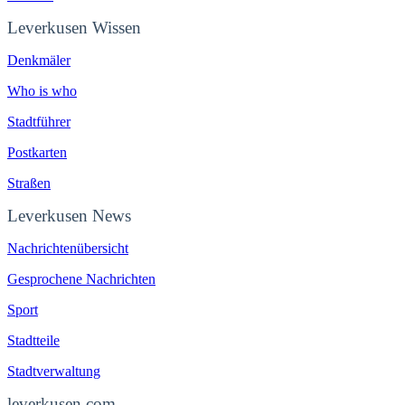
Leverkusen Wissen
Denkmäler
Who is who
Stadtführer
Postkarten
Straßen
Leverkusen News
Nachrichtenübersicht
Gesprochene Nachrichten
Sport
Stadtteile
Stadtverwaltung
leverkusen.com