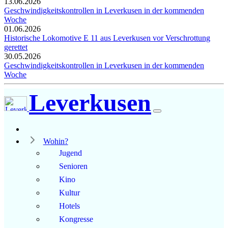
13.06.2026
Geschwindigkeitskontrollen in Leverkusen in der kommenden
Woche
01.06.2026
Historische Lokomotive E 11 aus Leverkusen vor Verschrottung
gerettet
30.05.2026
Geschwindigkeitskontrollen in Leverkusen in der kommenden
Woche
Leverkusen
Wohin?
Jugend
Senioren
Kino
Kultur
Hotels
Kongresse