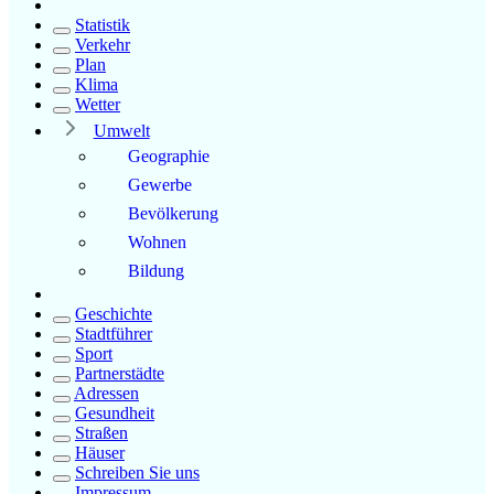
Statistik
Verkehr
Plan
Klima
Wetter
Umwelt
Geographie
Gewerbe
Bevölkerung
Wohnen
Bildung
Geschichte
Stadtführer
Sport
Partnerstädte
Adressen
Gesundheit
Straßen
Häuser
Schreiben Sie uns
Impressum