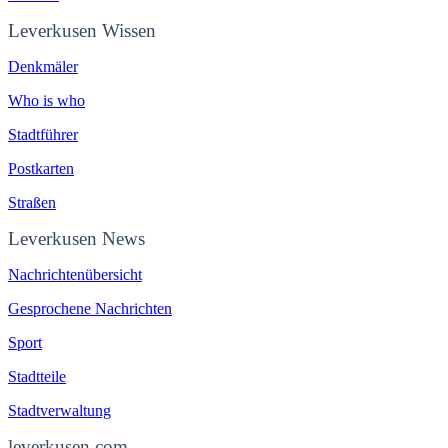
Leverkusen Wissen
Denkmäler
Who is who
Stadtführer
Postkarten
Straßen
Leverkusen News
Nachrichtenübersicht
Gesprochene Nachrichten
Sport
Stadtteile
Stadtverwaltung
leverkusen.com