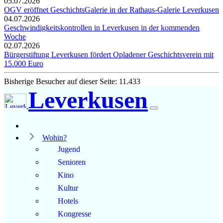
05.07.2026
OGV eröffnet GeschichtsGalerie in der Rathaus-Galerie Leverkusen
04.07.2026
Geschwindigkeitskontrollen in Leverkusen in der kommenden
Woche
02.07.2026
Bürgerstiftung Leverkusen fördert Opladener Geschichtsverein mit
15.000 Euro
Bisherige Besucher auf dieser Seite: 11.433
Leverkusen
Wohin?
Jugend
Senioren
Kino
Kultur
Hotels
Kongresse