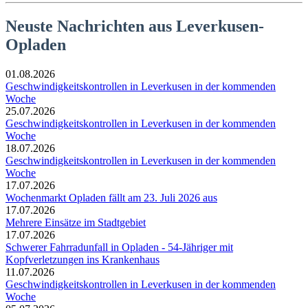
Neuste Nachrichten aus Leverkusen-
Opladen
01.08.2026
Geschwindigkeitskontrollen in Leverkusen in der kommenden
Woche
25.07.2026
Geschwindigkeitskontrollen in Leverkusen in der kommenden
Woche
18.07.2026
Geschwindigkeitskontrollen in Leverkusen in der kommenden
Woche
17.07.2026
Wochenmarkt Opladen fällt am 23. Juli 2026 aus
17.07.2026
Mehrere Einsätze im Stadtgebiet
17.07.2026
Schwerer Fahrradunfall in Opladen - 54-Jähriger mit
Kopfverletzungen ins Krankenhaus
11.07.2026
Geschwindigkeitskontrollen in Leverkusen in der kommenden
Woche