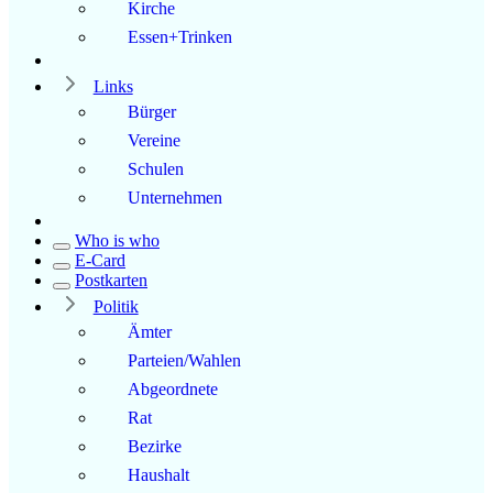
Kirche
Essen+Trinken
Links
Bürger
Vereine
Schulen
Unternehmen
Who is who
E-Card
Postkarten
Politik
Ämter
Parteien/Wahlen
Abgeordnete
Rat
Bezirke
Haushalt