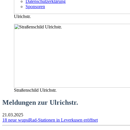
Datenschutzerklärung
Sponsoren
Ulrichstr.
Straßenschild Ulrichstr.
Meldungen zur Ulrichstr.
21.03.2025
18 neue wupsiRad-Stationen in Leverkusen eröffnet