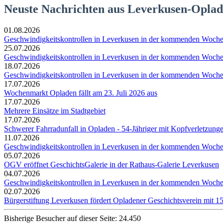
Neuste Nachrichten aus Leverkusen-Opla
01.08.2026
Geschwindigkeitskontrollen in Leverkusen in der kommenden Woch
25.07.2026
Geschwindigkeitskontrollen in Leverkusen in der kommenden Woch
18.07.2026
Geschwindigkeitskontrollen in Leverkusen in der kommenden Woch
17.07.2026
Wochenmarkt Opladen fällt am 23. Juli 2026 aus
17.07.2026
Mehrere Einsätze im Stadtgebiet
17.07.2026
Schwerer Fahrradunfall in Opladen - 54-Jähriger mit Kopfverletzung
11.07.2026
Geschwindigkeitskontrollen in Leverkusen in der kommenden Woch
05.07.2026
OGV eröffnet GeschichtsGalerie in der Rathaus-Galerie Leverkusen
04.07.2026
Geschwindigkeitskontrollen in Leverkusen in der kommenden Woch
02.07.2026
Bürgerstiftung Leverkusen fördert Opladener Geschichtsverein mit 1
Bisherige Besucher auf dieser Seite: 24.450