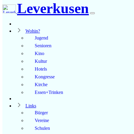
Leverkusen
Wohin?
Jugend
Senioren
Kino
Kultur
Hotels
Kongresse
Kirche
Essen+Trinken
Links
Bürger
Vereine
Schulen