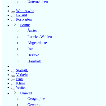
Unternehmen
Who is who
E-Card
Postkarten
Politik
Ämter
Parteien/Wahlen
Abgeordnete
Rat
Bezirke
Haushalt
Statistik
Verkehr
Plan
Klima
Wetter
Umwelt
Geographie
Gewerbe