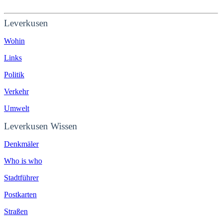
Leverkusen
Wohin
Links
Politik
Verkehr
Umwelt
Leverkusen Wissen
Denkmäler
Who is who
Stadtführer
Postkarten
Straßen