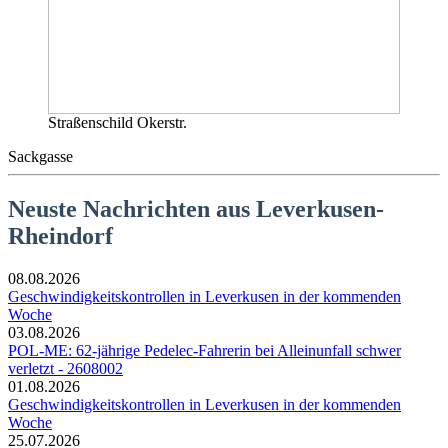
Straßenschild Okerstr.
Sackgasse
Neuste Nachrichten aus Leverkusen-
Rheindorf
08.08.2026
Geschwindigkeitskontrollen in Leverkusen in der kommenden
Woche
03.08.2026
POL-ME: 62-jährige Pedelec-Fahrerin bei Alleinunfall schwer
verletzt - 2608002
01.08.2026
Geschwindigkeitskontrollen in Leverkusen in der kommenden
Woche
25.07.2026