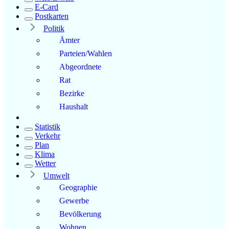
E-Card
Postkarten
Politik
Ämter
Parteien/Wahlen
Abgeordnete
Rat
Bezirke
Haushalt
Statistik
Verkehr
Plan
Klima
Wetter
Umwelt
Geographie
Gewerbe
Bevölkerung
Wohnen