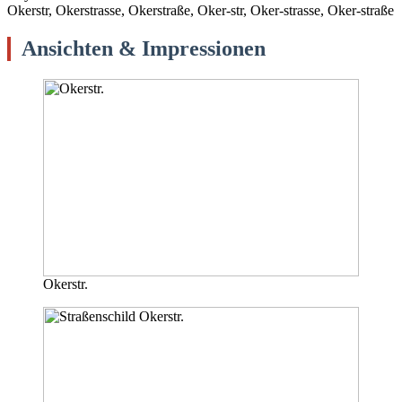
Okerstr, Okerstrasse, Okerstraße, Oker-str, Oker-strasse, Oker-straße
Ansichten & Impressionen
Okerstr.