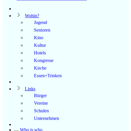
Wohin?
Jugend
Senioren
Kino
Kultur
Hotels
Kongresse
Kirche
Essen+Trinken
Links
Bürger
Vereine
Schulen
Unternehmen
Who is who