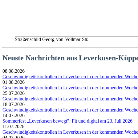
Straßenschild Georg-von-Vollmar-Str.
Neuste Nachrichten aus Leverkusen-Küppe
08.08.2026
Geschwindigkeitskontrollen in Leverkusen in der kommenden Woch
01.08.2026
Geschwindigkeitskontrollen in Leverkusen in der kommenden Woch
25.07.2026
Geschwindigkeitskontrollen in Leverkusen in der kommenden Woch
18.07.2026
Geschwindigkeitskontrollen in Leverkusen in der kommenden Woch
14.07.2026
Sommerfest „Leverkusen bewegt": Fit und digital am 23. Juli 2026
11.07.2026
Geschwindigkeitskontrollen in Leverkusen in der kommenden Woch
04.07.2026