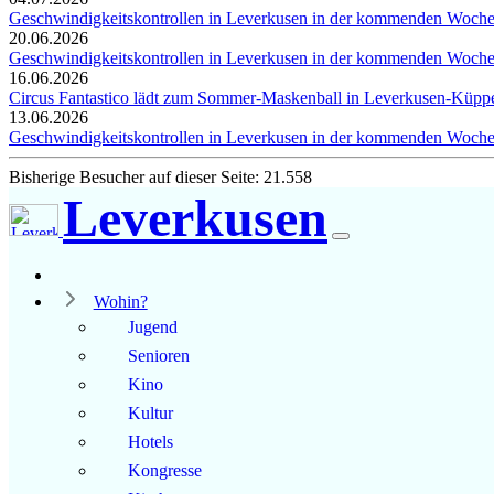
Geschwindigkeitskontrollen in Leverkusen in der kommenden Woch
20.06.2026
Geschwindigkeitskontrollen in Leverkusen in der kommenden Woch
16.06.2026
Circus Fantastico lädt zum Sommer-Maskenball in Leverkusen-Küppe
13.06.2026
Geschwindigkeitskontrollen in Leverkusen in der kommenden Woch
Bisherige Besucher auf dieser Seite: 21.558
Leverkusen
Wohin?
Jugend
Senioren
Kino
Kultur
Hotels
Kongresse