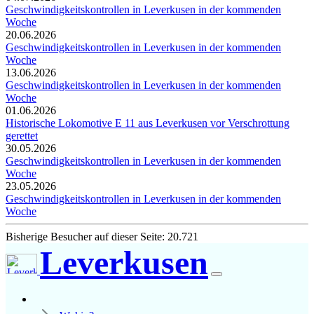
Geschwindigkeitskontrollen in Leverkusen in der kommenden
Woche
20.06.2026
Geschwindigkeitskontrollen in Leverkusen in der kommenden
Woche
13.06.2026
Geschwindigkeitskontrollen in Leverkusen in der kommenden
Woche
01.06.2026
Historische Lokomotive E 11 aus Leverkusen vor Verschrottung
gerettet
30.05.2026
Geschwindigkeitskontrollen in Leverkusen in der kommenden
Woche
23.05.2026
Geschwindigkeitskontrollen in Leverkusen in der kommenden
Woche
Bisherige Besucher auf dieser Seite: 20.721
Leverkusen