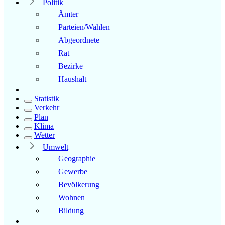
Politik
Ämter
Parteien/Wahlen
Abgeordnete
Rat
Bezirke
Haushalt
Statistik
Verkehr
Plan
Klima
Wetter
Umwelt
Geographie
Gewerbe
Bevölkerung
Wohnen
Bildung