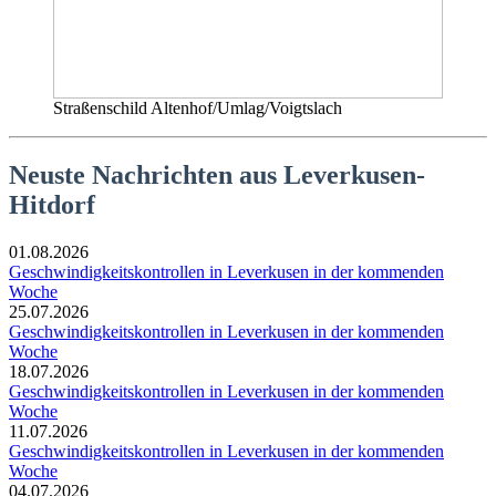
Straßenschild Altenhof/Umlag/Voigtslach
Neuste Nachrichten aus Leverkusen-
Hitdorf
01.08.2026
Geschwindigkeitskontrollen in Leverkusen in der kommenden
Woche
25.07.2026
Geschwindigkeitskontrollen in Leverkusen in der kommenden
Woche
18.07.2026
Geschwindigkeitskontrollen in Leverkusen in der kommenden
Woche
11.07.2026
Geschwindigkeitskontrollen in Leverkusen in der kommenden
Woche
04.07.2026