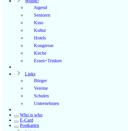
Wohin?
Jugend
Senioren
Kino
Kultur
Hotels
Kongresse
Kirche
Essen+Trinken
Links
Bürger
Vereine
Schulen
Unternehmen
Who is who
E-Card
Postkarten