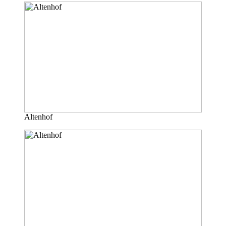
Altenhof