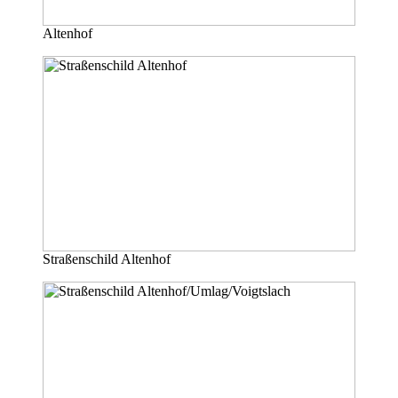
Altenhof
Straßenschild Altenhof