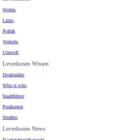
Wohin
Links
Politik
Verkehr
Umwelt
Leverkusen Wissen
Denkmäler
Who is who
Stadtführer
Postkarten
Straßen
Leverkusen News
Nachrichtenübersicht