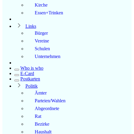
Kirche
Essen+Trinken
Links
Bürger
Vereine
Schulen
Unternehmen
Who is who
E-Card
Postkarten
Politik
Ämter
Parteien/Wahlen
Abgeordnete
Rat
Bezirke
Haushalt