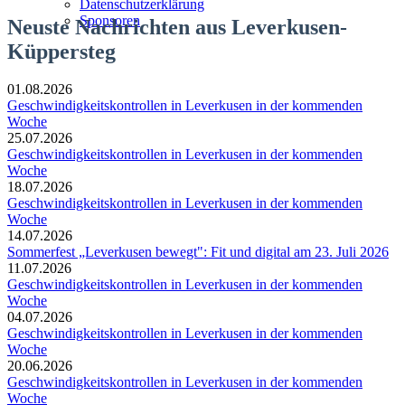
Datenschutzerklärung
Sponsoren
Neuste Nachrichten aus Leverkusen-
Küppersteg
01.08.2026
Geschwindigkeitskontrollen in Leverkusen in der kommenden
Woche
25.07.2026
Geschwindigkeitskontrollen in Leverkusen in der kommenden
Woche
18.07.2026
Geschwindigkeitskontrollen in Leverkusen in der kommenden
Woche
14.07.2026
Sommerfest „Leverkusen bewegt": Fit und digital am 23. Juli 2026
11.07.2026
Geschwindigkeitskontrollen in Leverkusen in der kommenden
Woche
04.07.2026
Geschwindigkeitskontrollen in Leverkusen in der kommenden
Woche
20.06.2026
Geschwindigkeitskontrollen in Leverkusen in der kommenden
Woche