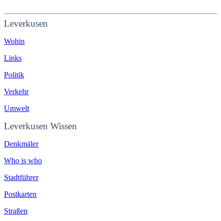
Leverkusen
Wohin
Links
Politik
Verkehr
Umwelt
Leverkusen Wissen
Denkmäler
Who is who
Stadtführer
Postkarten
Straßen