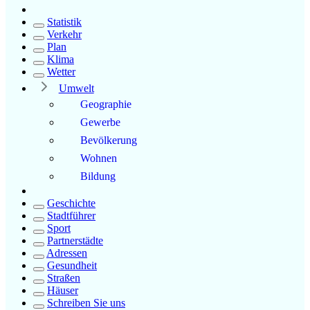
Statistik
Verkehr
Plan
Klima
Wetter
Umwelt
Geographie
Gewerbe
Bevölkerung
Wohnen
Bildung
Geschichte
Stadtführer
Sport
Partnerstädte
Adressen
Gesundheit
Straßen
Häuser
Schreiben Sie uns