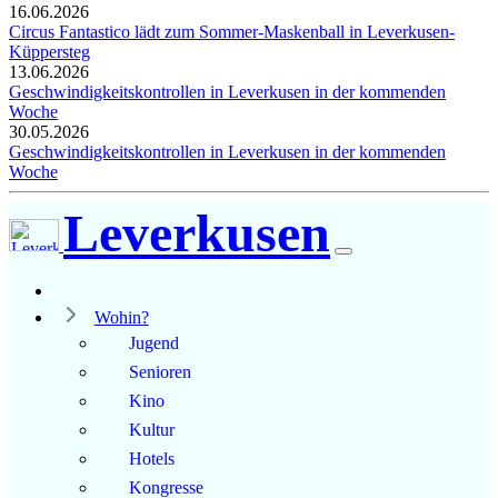
16.06.2026
Circus Fantastico lädt zum Sommer-Maskenball in Leverkusen-
Küppersteg
13.06.2026
Geschwindigkeitskontrollen in Leverkusen in der kommenden
Woche
30.05.2026
Geschwindigkeitskontrollen in Leverkusen in der kommenden
Woche
Leverkusen
Wohin?
Jugend
Senioren
Kino
Kultur
Hotels
Kongresse