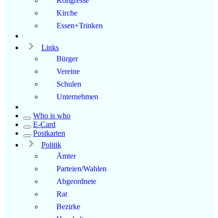
Kongresse
Kirche
Essen+Trinken
Links
Bürger
Vereine
Schulen
Unternehmen
Who is who
E-Card
Postkarten
Politik
Ämter
Parteien/Wahlen
Abgeordnete
Rat
Bezirke