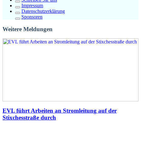
Impressum
Datenschutzerklärung
Sponsoren
Weitere Meldungen
EVL führt Arbeiten an Stromleitung auf der
Stixchesstraße durch