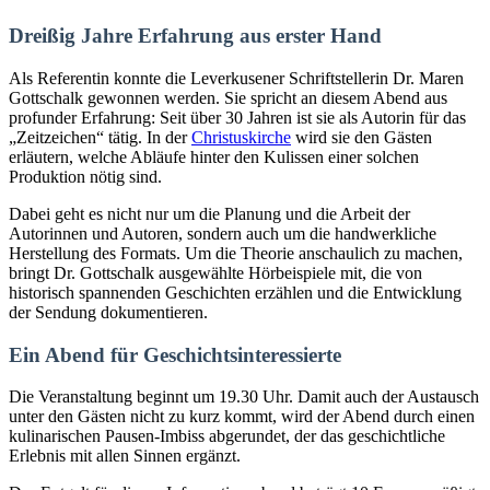
Dreißig Jahre Erfahrung aus erster Hand
Als Referentin konnte die Leverkusener Schriftstellerin Dr. Maren
Gottschalk gewonnen werden. Sie spricht an diesem Abend aus
profunder Erfahrung: Seit über 30 Jahren ist sie als Autorin für das
„Zeitzeichen“ tätig. In der
Christuskirche
wird sie den Gästen
erläutern, welche Abläufe hinter den Kulissen einer solchen
Produktion nötig sind.
Dabei geht es nicht nur um die Planung und die Arbeit der
Autorinnen und Autoren, sondern auch um die handwerkliche
Herstellung des Formats. Um die Theorie anschaulich zu machen,
bringt Dr. Gottschalk ausgewählte Hörbeispiele mit, die von
historisch spannenden Geschichten erzählen und die Entwicklung
der Sendung dokumentieren.
Ein Abend für Geschichtsinteressierte
Die Veranstaltung beginnt um 19.30 Uhr. Damit auch der Austausch
unter den Gästen nicht zu kurz kommt, wird der Abend durch einen
kulinarischen Pausen-Imbiss abgerundet, der das geschichtliche
Erlebnis mit allen Sinnen ergänzt.