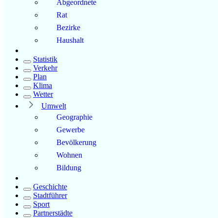
Abgeordnete
Rat
Bezirke
Haushalt
Statistik
Verkehr
Plan
Klima
Wetter
Umwelt
Geographie
Gewerbe
Bevölkerung
Wohnen
Bildung
Geschichte
Stadtführer
Sport
Partnerstädte