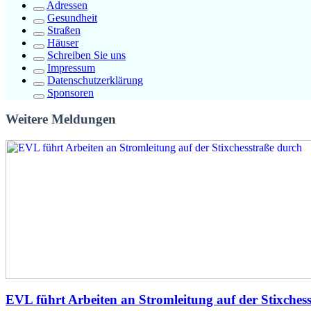
Adressen
Gesundheit
Straßen
Häuser
Schreiben Sie uns
Impressum
Datenschutzerklärung
Sponsoren
Weitere Meldungen
EVL führt Arbeiten an Stromleitung auf der Stixches