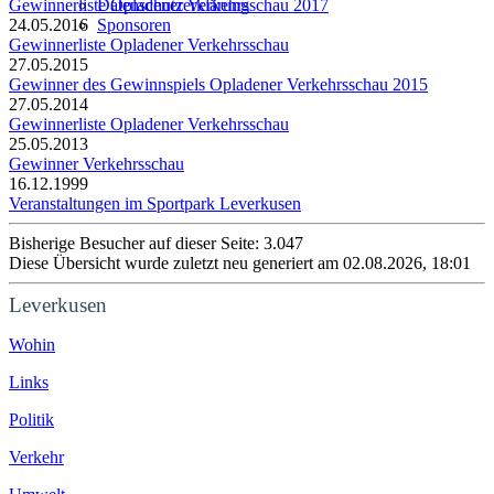
Gewinnerliste Opladener Verkehrsschau 2017
Datenschutzerklärung
24.05.2016
Sponsoren
Gewinnerliste Opladener Verkehrsschau
27.05.2015
Gewinner des Gewinnspiels Opladener Verkehrsschau 2015
27.05.2014
Gewinnerliste Opladener Verkehrsschau
25.05.2013
Gewinner Verkehrsschau
16.12.1999
Veranstaltungen im Sportpark Leverkusen
Bisherige Besucher auf dieser Seite: 3.047
Diese Übersicht wurde zuletzt neu generiert am 02.08.2026, 18:01
Leverkusen
Wohin
Links
Politik
Verkehr