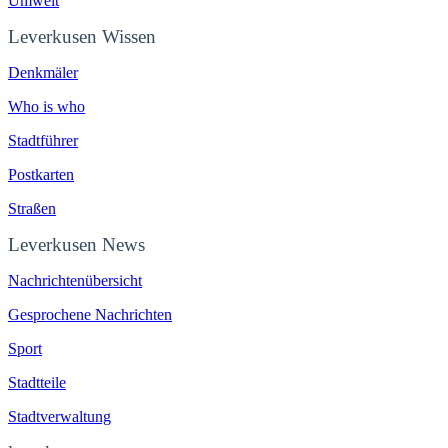
Umwelt
Leverkusen Wissen
Denkmäler
Who is who
Stadtführer
Postkarten
Straßen
Leverkusen News
Nachrichtenübersicht
Gesprochene Nachrichten
Sport
Stadtteile
Stadtverwaltung