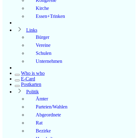
Kongresse
Kirche
Essen+Trinken
Links
Bürger
Vereine
Schulen
Unternehmen
Who is who
E-Card
Postkarten
Politik
Ämter
Parteien/Wahlen
Abgeordnete
Rat
Bezirke