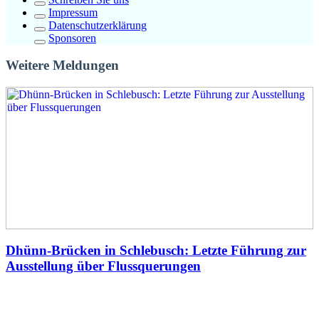
Impressum
Datenschutzerklärung
Sponsoren
Weitere Meldungen
Dhünn-Brücken in Schlebusch: Letzte Führung zur
Ausstellung über Flussquerungen