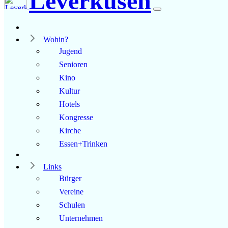
Leverkusen
Wohin?
Jugend
Senioren
Kino
Kultur
Hotels
Kongresse
Kirche
Essen+Trinken
Links
Bürger
Vereine
Schulen
Unternehmen