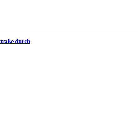
straße durch