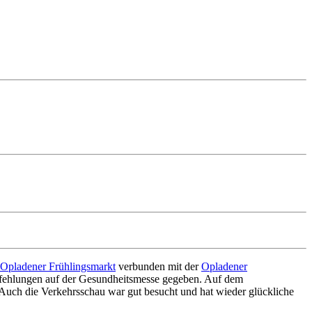
Opladener Frühlingsmarkt
verbunden mit der
Opladener
fehlungen auf der Gesundheitsmesse gegeben. Auf dem
Auch die Verkehrsschau war gut besucht und hat wieder glückliche