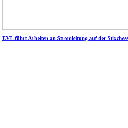
EVL führt Arbeiten an Stromleitung auf der Stixches