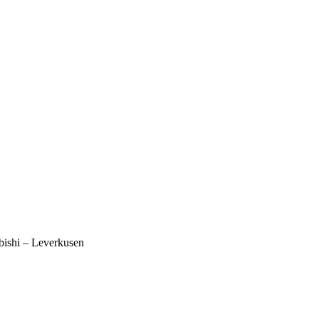
ishi – Leverkusen