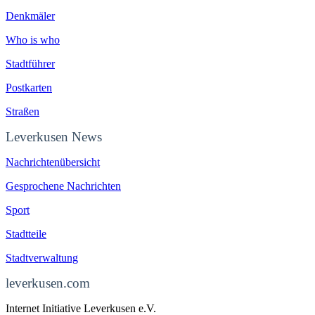
Denkmäler
Who is who
Stadtführer
Postkarten
Straßen
Leverkusen News
Nachrichtenübersicht
Gesprochene Nachrichten
Sport
Stadtteile
Stadtverwaltung
leverkusen.com
Internet Initiative Leverkusen e.V.