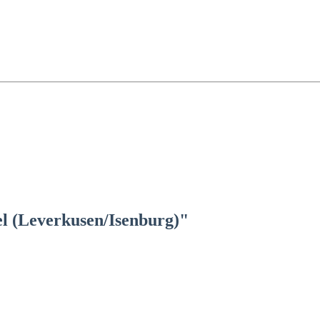
l (Leverkusen/Isenburg)"