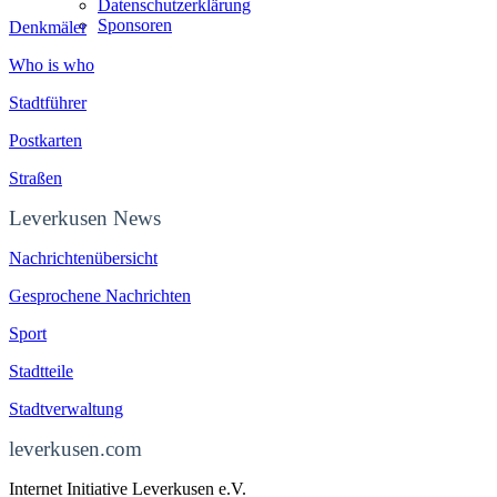
Datenschutzerklärung
Sponsoren
Denkmäler
Who is who
Stadtführer
Postkarten
Straßen
Leverkusen News
Nachrichtenübersicht
Gesprochene Nachrichten
Sport
Stadtteile
Stadtverwaltung
leverkusen.com
Internet Initiative Leverkusen e.V.