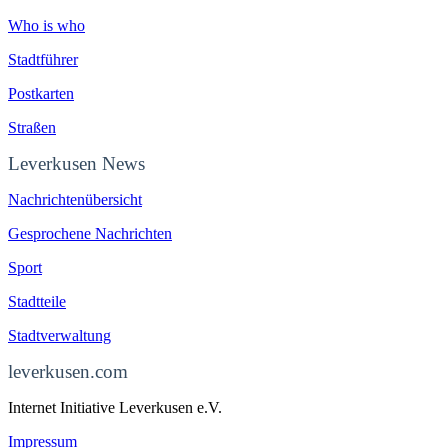
Who is who
Stadtführer
Postkarten
Straßen
Leverkusen News
Nachrichtenübersicht
Gesprochene Nachrichten
Sport
Stadtteile
Stadtverwaltung
leverkusen.com
Internet Initiative Leverkusen e.V.
Impressum