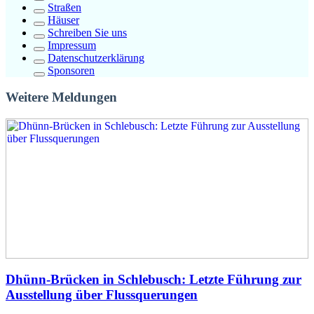
Straßen
Häuser
Schreiben Sie uns
Impressum
Datenschutzerklärung
Sponsoren
Weitere Meldungen
Dhünn-Brücken in Schlebusch: Letzte Führung zur
Ausstellung über Flussquerungen