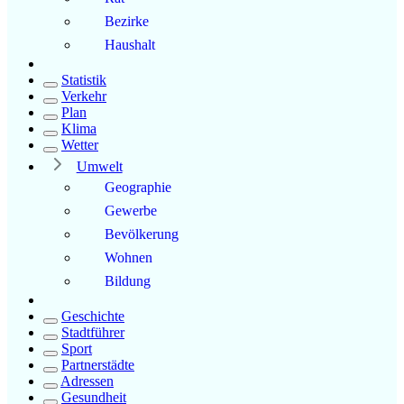
Bezirke
Haushalt
Statistik
Verkehr
Plan
Klima
Wetter
Umwelt
Geographie
Gewerbe
Bevölkerung
Wohnen
Bildung
Geschichte
Stadtführer
Sport
Partnerstädte
Adressen
Gesundheit