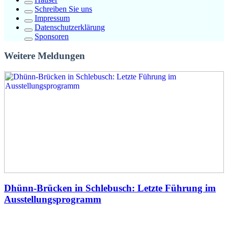
Schreiben Sie uns
Impressum
Datenschutzerklärung
Sponsoren
Weitere Meldungen
Dhünn-Brücken in Schlebusch: Letzte Führung im
Ausstellungsprogramm