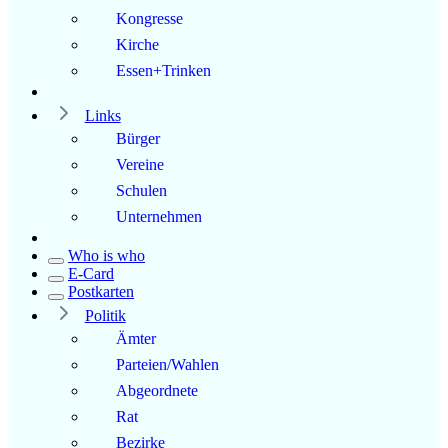
Kongresse
Kirche
Essen+Trinken
Links
Bürger
Vereine
Schulen
Unternehmen
Who is who
E-Card
Postkarten
Politik
Ämter
Parteien/Wahlen
Abgeordnete
Rat
Bezirke