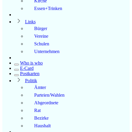
Kirche
Essen+Trinken
Links
Bürger
Vereine
Schulen
Unternehmen
Who is who
E-Card
Postkarten
Politik
Ämter
Parteien/Wahlen
Abgeordnete
Rat
Bezirke
Haushalt