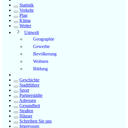
Statistik
Verkehr
Plan
Klima
Wetter
Umwelt
Geographie
Gewerbe
Bevölkerung
Wohnen
Bildung
Geschichte
Stadtführer
Sport
Partnerstädte
Adressen
Gesundheit
Straßen
Häuser
Schreiben Sie uns
Impressum