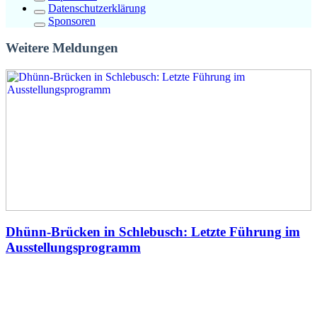
Datenschutzerklärung
Sponsoren
Weitere Meldungen
Dhünn-Brücken in Schlebusch: Letzte Führung im
Ausstellungsprogramm