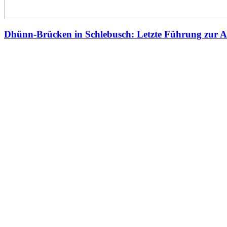
Dhünn-Brücken in Schlebusch: Letzte Führung zur A