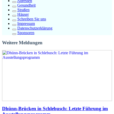
Adressen
Gesundheit
Straßen
Häuser
Schreiben Sie uns
Impressum
Datenschutzerklärung
Sponsoren
Weitere Meldungen
Dhünn-Brücken in Schlebusch: Letzte Führung im