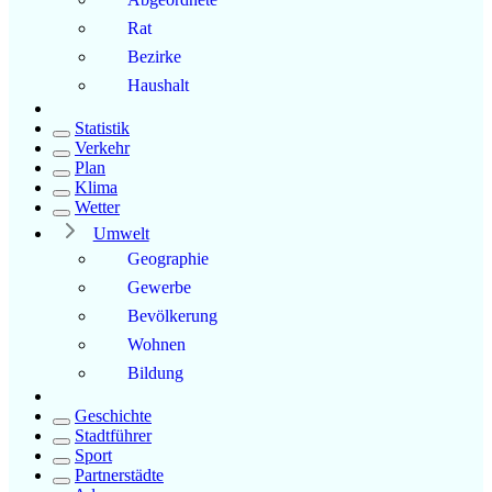
Rat
Bezirke
Haushalt
Statistik
Verkehr
Plan
Klima
Wetter
Umwelt
Geographie
Gewerbe
Bevölkerung
Wohnen
Bildung
Geschichte
Stadtführer
Sport
Partnerstädte