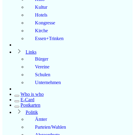
Kultur
Hotels
Kongresse
Kirche
Essen+Trinken
Links
Bürger
Vereine
Schulen
Unternehmen
Who is who
E-Card
Postkarten
Politik
Ämter
Parteien/Wahlen
Abgeordnete