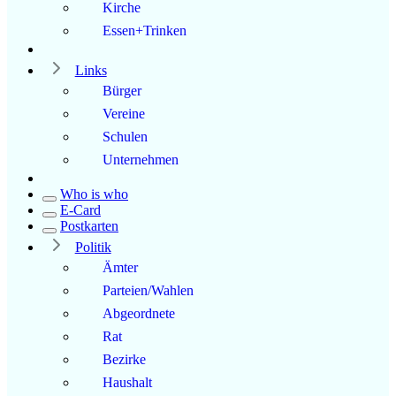
Kirche
Essen+Trinken
Links
Bürger
Vereine
Schulen
Unternehmen
Who is who
E-Card
Postkarten
Politik
Ämter
Parteien/Wahlen
Abgeordnete
Rat
Bezirke
Haushalt