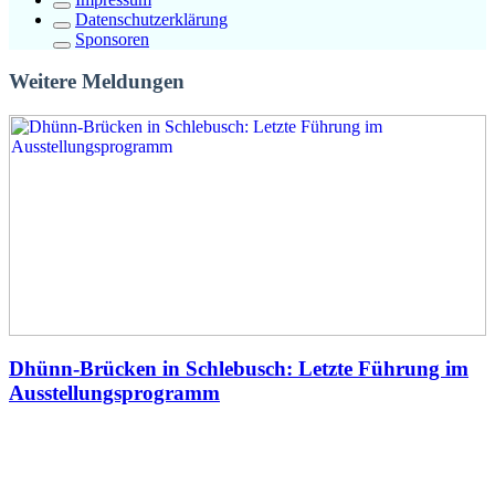
Datenschutzerklärung
Sponsoren
Weitere Meldungen
Dhünn-Brücken in Schlebusch: Letzte Führung im
Ausstellungsprogramm