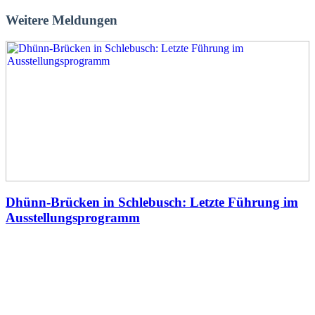
Weitere Meldungen
Dhünn-Brücken in Schlebusch: Letzte Führung im
Ausstellungsprogramm