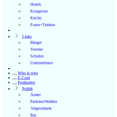
Hotels
Kongresse
Kirche
Essen+Trinken
Links
Bürger
Vereine
Schulen
Unternehmen
Who is who
E-Card
Postkarten
Politik
Ämter
Parteien/Wahlen
Abgeordnete
Rat