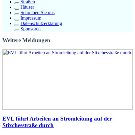
Straßen
Häuser
Schreiben Sie uns
Impressum
Datenschutzerklärung
Sponsoren
Weitere Meldungen
EVL führt Arbeiten an Stromleitung auf der
Stixchesstraße durch