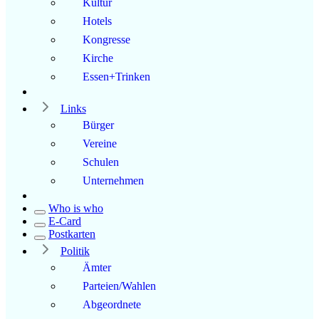
Kultur
Hotels
Kongresse
Kirche
Essen+Trinken
Links
Bürger
Vereine
Schulen
Unternehmen
Who is who
E-Card
Postkarten
Politik
Ämter
Parteien/Wahlen
Abgeordnete