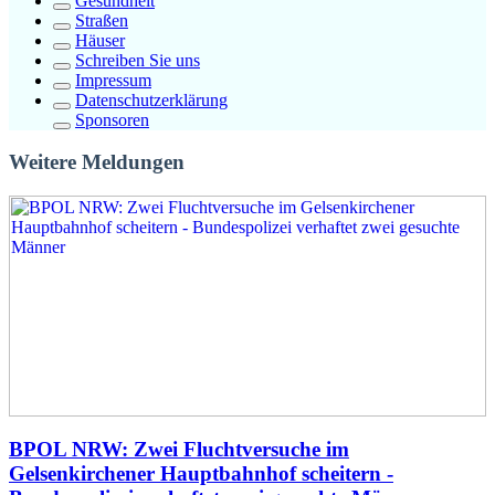
Gesundheit
Straßen
Häuser
Schreiben Sie uns
Impressum
Datenschutzerklärung
Sponsoren
Weitere Meldungen
BPOL NRW: Zwei Fluchtversuche im
Gelsenkirchener Hauptbahnhof scheitern -