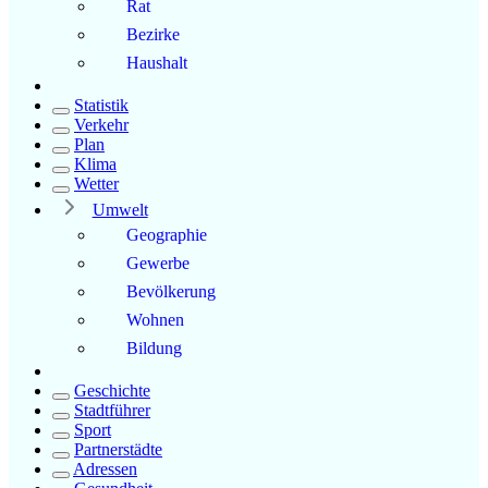
Rat
Bezirke
Haushalt
Statistik
Verkehr
Plan
Klima
Wetter
Umwelt
Geographie
Gewerbe
Bevölkerung
Wohnen
Bildung
Geschichte
Stadtführer
Sport
Partnerstädte
Adressen