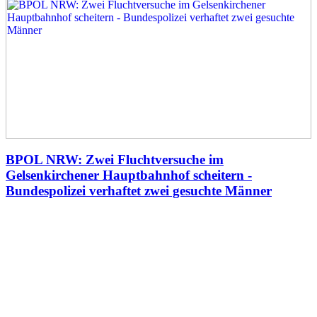
BPOL NRW: Zwei Fluchtversuche im
Gelsenkirchener Hauptbahnhof scheitern -
Bundespolizei verhaftet zwei gesuchte Männer