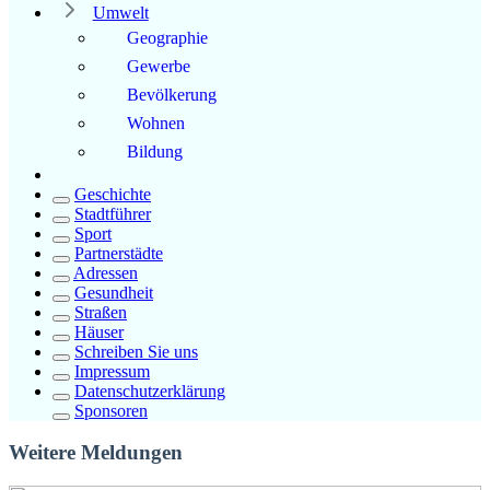
Umwelt
Geographie
Gewerbe
Bevölkerung
Wohnen
Bildung
Geschichte
Stadtführer
Sport
Partnerstädte
Adressen
Gesundheit
Straßen
Häuser
Schreiben Sie uns
Impressum
Datenschutzerklärung
Sponsoren
Weitere Meldungen