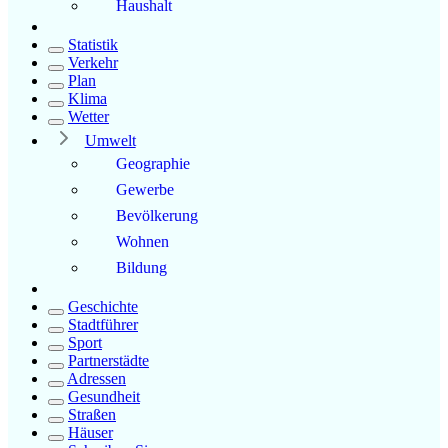
Haushalt
Statistik
Verkehr
Plan
Klima
Wetter
Umwelt
Geographie
Gewerbe
Bevölkerung
Wohnen
Bildung
Geschichte
Stadtführer
Sport
Partnerstädte
Adressen
Gesundheit
Straßen
Häuser