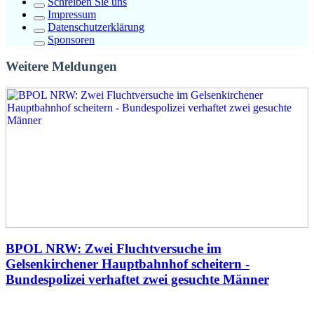
Schreiben Sie uns
Impressum
Datenschutzerklärung
Sponsoren
Weitere Meldungen
BPOL NRW: Zwei Fluchtversuche im
Gelsenkirchener Hauptbahnhof scheitern -
Bundespolizei verhaftet zwei gesuchte Männer