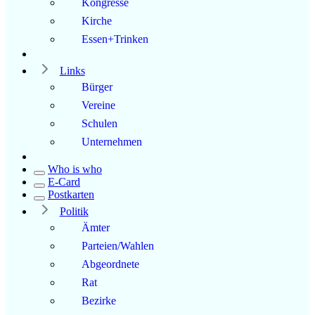
Kongresse
Kirche
Essen+Trinken
Links
Bürger
Vereine
Schulen
Unternehmen
Who is who
E-Card
Postkarten
Politik
Ämter
Parteien/Wahlen
Abgeordnete
Rat
Bezirke