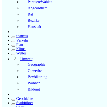
Parteien/Wahlen
Abgeordnete
Rat
Bezirke
Haushalt
Statistik
Verkehr
Plan
Klima
Wetter
Umwelt
Geographie
Gewerbe
Bevölkerung
Wohnen
Bildung
Geschichte
Stadtführer