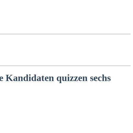
te Kandidaten quizzen sechs