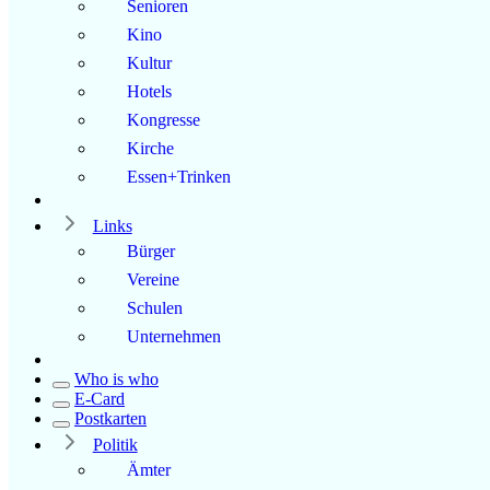
Senioren
Kino
Kultur
Hotels
Kongresse
Kirche
Essen+Trinken
Links
Bürger
Vereine
Schulen
Unternehmen
Who is who
E-Card
Postkarten
Politik
Ämter