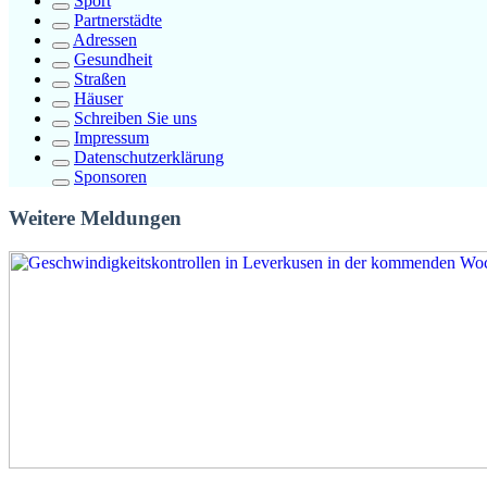
Sport
Partnerstädte
Adressen
Gesundheit
Straßen
Häuser
Schreiben Sie uns
Impressum
Datenschutzerklärung
Sponsoren
Weitere Meldungen