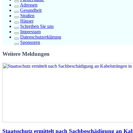
Adressen
Gesundheit
Straßen
Häuser
Schreiben Sie uns
Impressum
Datenschutzerklärung
Sponsoren
Weitere Meldungen
Staatsschutz ermittelt nach Sachbeschädigung an Kab