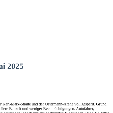
ai 2025
er Karl-Marx-Straße und der Ostermann-Arena voll gesperrt. Grund
llere Bauzeit und weniger Beeinträchtigungen. Autofahrer,