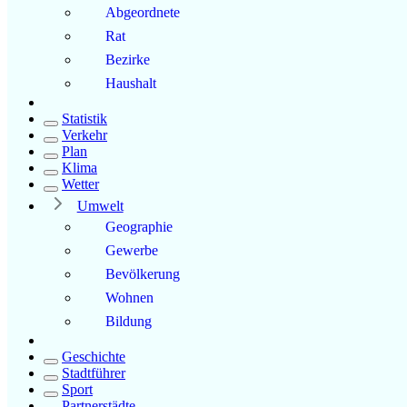
Abgeordnete
Rat
Bezirke
Haushalt
Statistik
Verkehr
Plan
Klima
Wetter
Umwelt
Geographie
Gewerbe
Bevölkerung
Wohnen
Bildung
Geschichte
Stadtführer
Sport
Partnerstädte