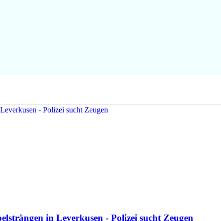
elsträngen in Leverkusen - Polizei sucht Zeugen