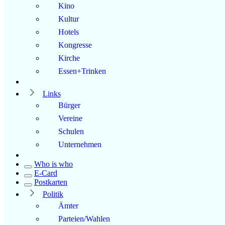
Kino
Kultur
Hotels
Kongresse
Kirche
Essen+Trinken
Links
Bürger
Vereine
Schulen
Unternehmen
Who is who
E-Card
Postkarten
Politik
Ämter
Parteien/Wahlen